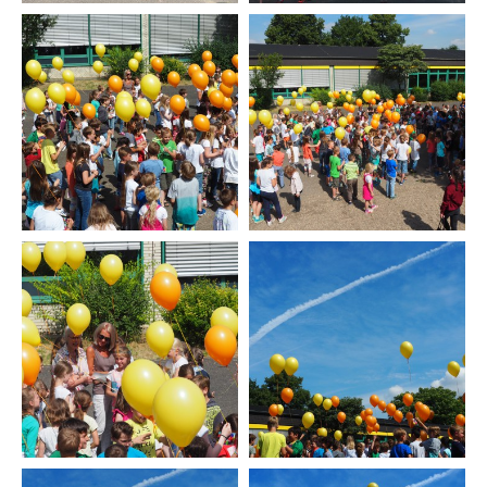
Musik