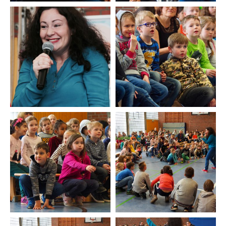
Musik